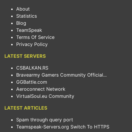
About
Statistics
Blog
TeamSpeak
Terms Of Service
Privacy Policy
LATEST SERVERS
CSBALKAN.RS
Bravearmy Gamers Community Official...
GGBattle.com
Aeroconnect Network
VirtualSoul.eu Community
LATEST ARTICLES
Spam through query port
Teamspeak-Servers.org Switch To HTTPS