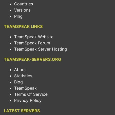
Countries
Versions
Ping
TEAMSPEAK LINKS
TeamSpeak Website
TeamSpeak Forum
TeamSpeak Server Hosting
TEAMSPEAK-SERVERS.ORG
About
Statistics
Blog
TeamSpeak
Terms Of Service
Privacy Policy
LATEST SERVERS