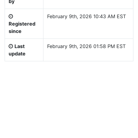
by
February 9th, 2026 10:43 AM EST
Registered
since
Last
February 9th, 2026 01:58 PM EST
update