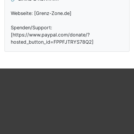
Webseite: [Grenz-Zone.de]
Spenden/Support:
[https://www.paypal.com/donate/?
hosted_button_id=FPPFJTRYS78Q2]