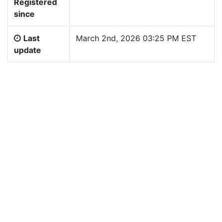
Registered
since
Last
March 2nd, 2026 03:25 PM EST
update