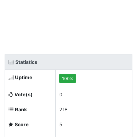
Statistics
Uptime
100%
Vote(s)
0
Rank
218
Score
5