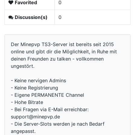
Favorited
0
Discussion(s)
0
Der Minepvp TS3-Server ist bereits seit 2015
online und gibt dir die Möglichkeit, in Ruhe mit
deinen Freunden zu talken - vollkommen
ungestört.
- Keine nervigen Admins
- Keine Registrierung
- Eigene PERMANENTE Channel
- Hohe Bitrate
- Bei Fragen via E-Mail erreichbar:
support@minepvp.de
- Die Server-Slots werden je nach Bedarf
angepasst.